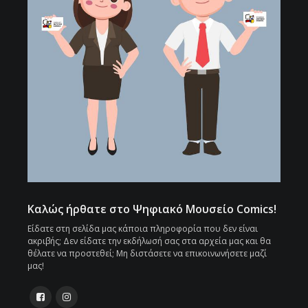
Καλώς ήρθατε στο Ψηφιακό Μουσείο Comics!
Είδατε στη σελίδα μας κάποια πληροφορία που δεν είναι
ακριβής; Δεν είδατε την εκδήλωσή σας στα αρχεία μας και θα
θέλατε να προστεθεί; Μη διστάσετε να επικοινωνήσετε μαζί
μας!