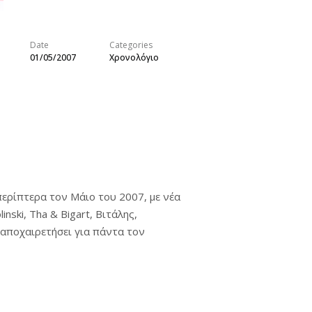
Date
Categories
01/05/2007
Χρονολόγιο
ερίπτερα τον Μάιο του 2007, με νέα
nski, Tha & Bigart, Βιτάλης,
 αποχαιρετήσει για πάντα τον