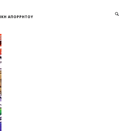
ΙΚΗ ΑΠΟΡΡΗΤΟΥ