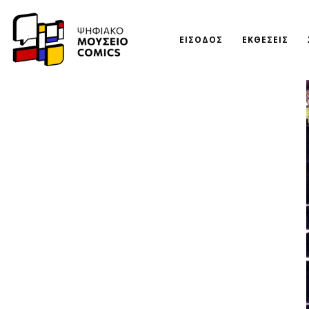
ΕΙΣΟΔΟΣ
ΕΚΘΕΣΕΙΣ