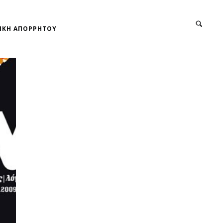
ΙΚΗ ΑΠΟΡΡΗΤΟΥ