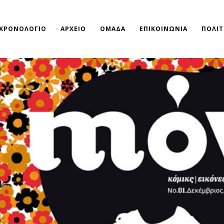
ΧΡΟΝΟΛΟΓΙΟ
ΑΡΧΕΙΟ
ΟΜΑΔΑ
ΕΠΙΚΟΙΝΩΝΙΑ
ΠΟΛΙΤ