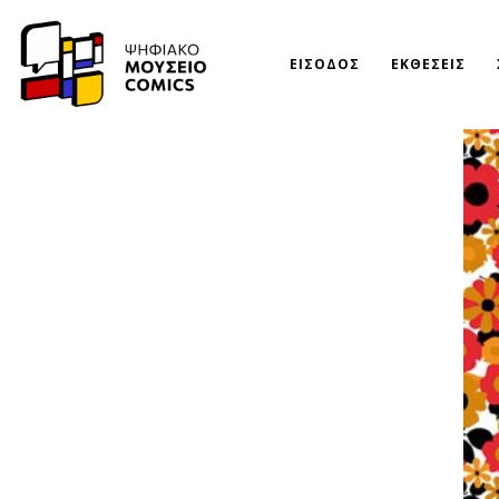
ΕΙΣΟΔΟΣ
ΕΚΘΕΣΕΙΣ