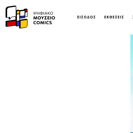
ΕΙΣΟΔΟΣ
ΕΚΘΕΣΕΙΣ