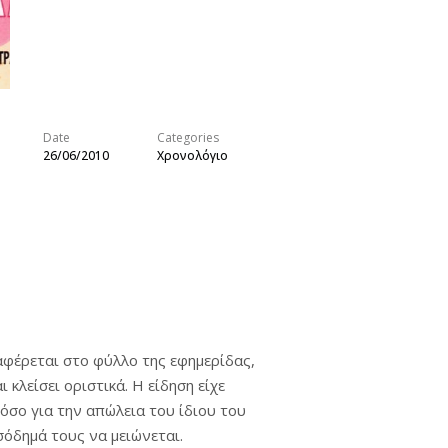
Date
Categories
26/06/2010
Χρονολόγιο
αφέρεται στο φύλλο της εφημερίδας,
κλείσει οριστικά. Η είδηση είχε
όσο για την απώλεια του ίδιου του
ισόδημά τους να μειώνεται.