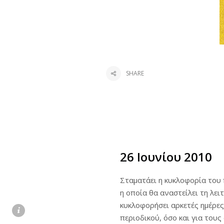
SHARE
26 Ιουνίου 2010
Σταματάει η κυκλοφορία του
η οποία θα αναστείλει τη λει
κυκλοφορήσει αρκετές ημέρες
περιοδικού, όσο και για τους