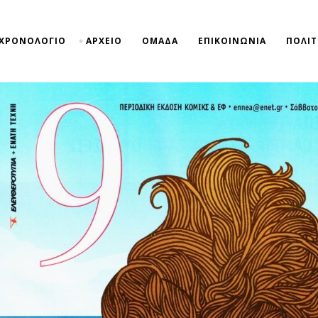
ΧΡΟΝΟΛΟΓΙΟ
ΑΡΧΕΙΟ
ΟΜΑΔΑ
ΕΠΙΚΟΙΝΩΝΙΑ
ΠΟΛΙΤ