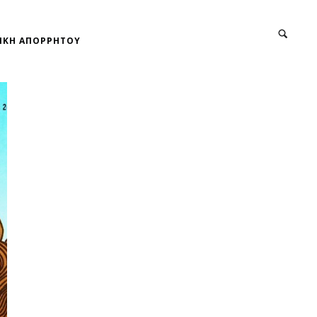
ΙΚΗ ΑΠΟΡΡΗΤΟΥ